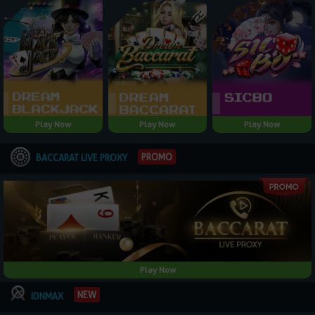
Play Now
Play Now
Play Now
PROMO
BACCARAT LIVE PROXY
Play Now
NEW
IDNMAX