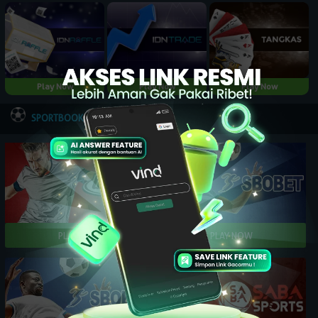
Play Now
Play Now
Play Now
NEW
SPORTBOOK