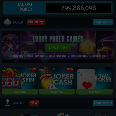
JACKPOT
799,886,098
POKER
© 2026 NagaPoker. All Rights Reserved | 18+
Lihat Semua
PROMO
POKER
Lihat Semua
NEW
ARCADE