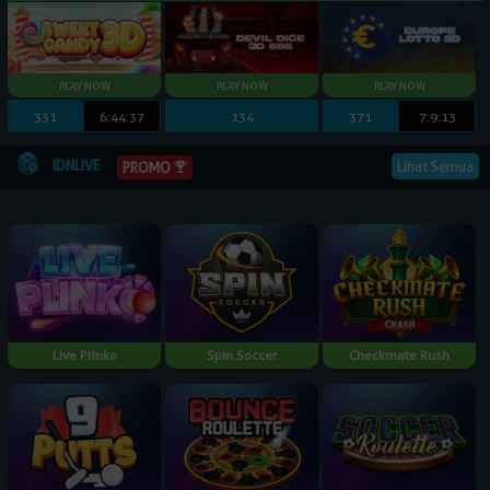
331
6:44:36
134
371
7:9:12
IDNLIVE
Lihat Semua
PROMO
Live Plinko
Spin Soccer
Checkmate Rush