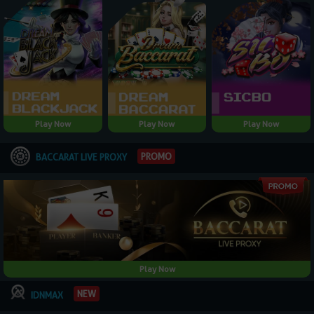
Play Now
Play Now
Play Now
PROMO
BACCARAT LIVE PROXY
Play Now
NEW
IDNMAX