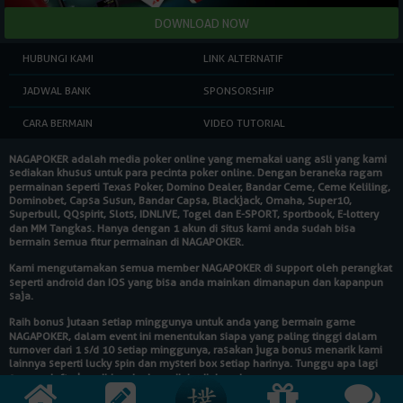
HUBUNGI KAMI
LINK ALTERNATIF
JADWAL BANK
SPONSORSHIP
CARA BERMAIN
VIDEO TUTORIAL
NAGAPOKER
adalah media poker online yang memakai uang asli yang kami
sediakan khusus untuk para pecinta poker online. Dengan beraneka ragam
permainan seperti Texas Poker, Domino Dealer, Bandar Ceme, Ceme Keliling,
Dominobet, Capsa Susun, Bandar Capsa, Blackjack, Omaha, Super10,
Superbull, QQspirit, Slots, IDNLIVE, Togel dan E-SPORT, sportbook, E-lottery
dan MM Tangkas. Hanya dengan 1 akun di situs kami anda sudah bisa
bermain semua fitur permainan di
NAGAPOKER
.
Kami mengutamakan semua member
NAGAPOKER
di support oleh perangkat
seperti android dan IOS yang bisa anda mainkan dimanapun dan kapanpun
saja.
Raih bonus jutaan setiap minggunya untuk anda yang bermain game
NAGAPOKER
, dalam event ini menentukan siapa yang paling tinggi dalam
turnover dari 1 s/d 10 setiap minggunya, rasakan juga bonus menarik kami
lainnya seperti lucky spin dan mysteri box setiap harinya. Tunggu apa lagi
segera daftarkan diri anda dan raih hadiahnya!