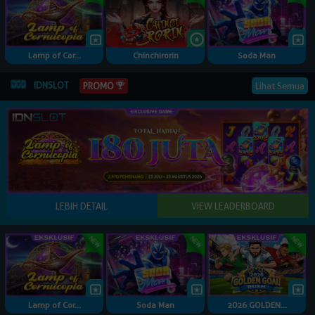
Lamp of Cor...
Chinchirorin
Soda Man
IDNSLOT
Lihat Semua
PROMO
Lamp of Cor...
Soda Man
2026 GOLDEN...