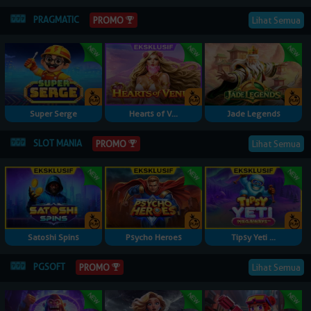
PRAGMATIC
Lihat Semua
PROMO
Super Serge
Hearts of V...
Jade Legends
SLOT MANIA
Lihat Semua
PROMO
Satoshi Spins
Psycho Heroes
Tipsy Yeti ...
PGSOFT
Lihat Semua
PROMO