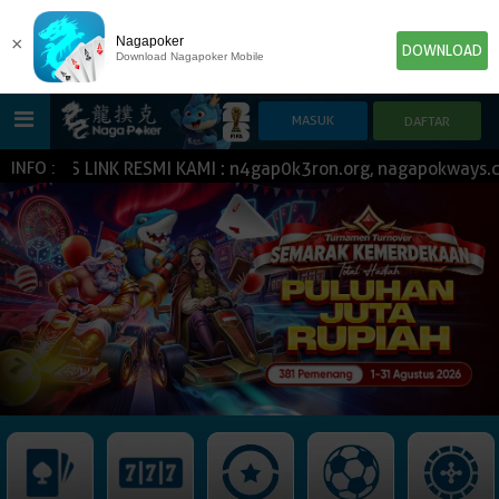
×
Nagapoker
DOWNLOAD
Download Nagapoker Mobile
AKSES LINK RESMI KAMI : n4gap0k3ron.org, nagapokways.co
INFO :
HOME
POKER
SLOT GAME
IDN E-LOTTERY
NEW
NEW
SPORTBOOK
LIVE CASINO
IDNLIVE
NEW
TOGEL
ESPORTS
ARCADE
NEW
NEW
NEW
IDNTRADE
TEMBAK IKAN
IDNRAFFLE