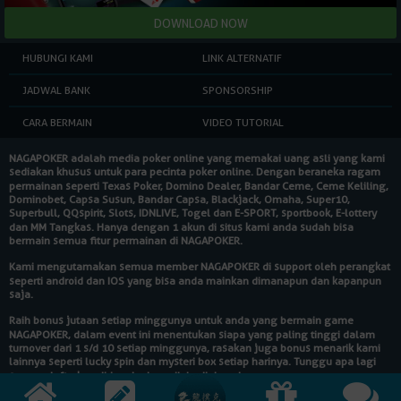
HUBUNGI KAMI
LINK ALTERNATIF
JADWAL BANK
SPONSORSHIP
CARA BERMAIN
VIDEO TUTORIAL
NAGAPOKER
adalah media poker online yang memakai uang asli yang kami
sediakan khusus untuk para pecinta poker online. Dengan beraneka ragam
permainan seperti Texas Poker, Domino Dealer, Bandar Ceme, Ceme Keliling,
Dominobet, Capsa Susun, Bandar Capsa, Blackjack, Omaha, Super10,
Superbull, QQspirit, Slots, IDNLIVE, Togel dan E-SPORT, sportbook, E-lottery
dan MM Tangkas. Hanya dengan 1 akun di situs kami anda sudah bisa
bermain semua fitur permainan di
NAGAPOKER
.
Kami mengutamakan semua member
NAGAPOKER
di support oleh perangkat
seperti android dan IOS yang bisa anda mainkan dimanapun dan kapanpun
saja.
Raih bonus jutaan setiap minggunya untuk anda yang bermain game
NAGAPOKER
, dalam event ini menentukan siapa yang paling tinggi dalam
turnover dari 1 s/d 10 setiap minggunya, rasakan juga bonus menarik kami
lainnya seperti lucky spin dan mysteri box setiap harinya. Tunggu apa lagi
segera daftarkan diri anda dan raih hadiahnya!