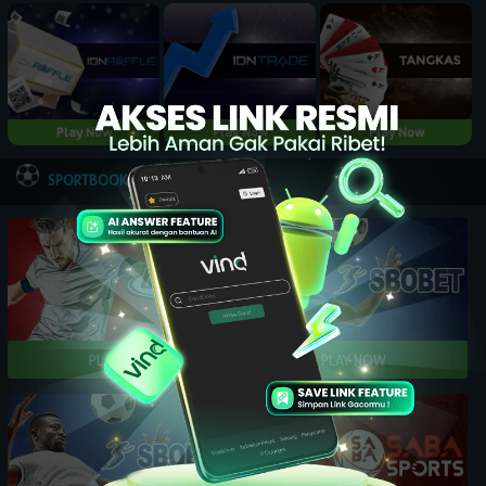
Play Now
Play Now
Play Now
NEW
SPORTBOOK