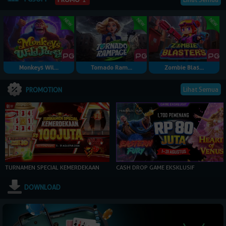
Monkeys Wil...
Tornado Ram...
Zombie Blas...
Lihat Semua
PROMOTION
TURNAMEN SPECIAL KEMERDEKAAN
CASH DROP GAME EKSKLUSIF
DOWNLOAD