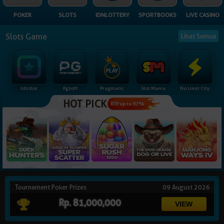
POKER
SLOTS
IDNLOTTERY
SPORTBOOKS
LIVE CASINO
DEPOSIT
Slots Game
Lihat Semua
WITHDRAW
PROMOSI
DOWNLOAD
Idnslot
Pgsoft
Pragmatic
Slot Mania
No Limit City
HOT PICK
RTP up to 97%
REFERRAL
JACKPOT
VIP MEMBER
HUBUNGI KAMI
Tournament Poker Prizes
09 August 2026
Rp. 81,000,000
© 2026 NagaPoker. All Rights Reserved | 18+