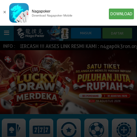
×
Nagapoker
DOWNLOAD
Download Nagapoker Mobile
U JOKERCASH !!! AKSES LINK RESMI KAMI : n4gap0k3ron.org,
INFO :
HOME
POKER
SLOT GAME
IDN E-LOTTERY
NEW
NEW
SPORTBOOK
LIVE CASINO
IDNLIVE
NEW
NEW
TOGEL
TEMBAK IKAN
IDNRAFFLE
RTP