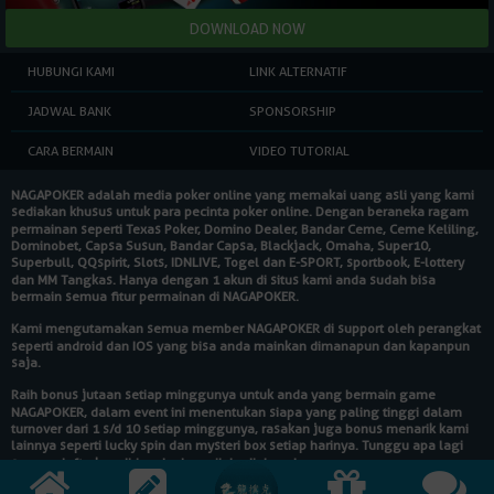
HUBUNGI KAMI
LINK ALTERNATIF
JADWAL BANK
SPONSORSHIP
CARA BERMAIN
VIDEO TUTORIAL
NAGAPOKER
adalah media poker online yang memakai uang asli yang kami
sediakan khusus untuk para pecinta poker online. Dengan beraneka ragam
permainan seperti Texas Poker, Domino Dealer, Bandar Ceme, Ceme Keliling,
Dominobet, Capsa Susun, Bandar Capsa, Blackjack, Omaha, Super10,
Superbull, QQspirit, Slots, IDNLIVE, Togel dan E-SPORT, sportbook, E-lottery
dan MM Tangkas. Hanya dengan 1 akun di situs kami anda sudah bisa
bermain semua fitur permainan di
NAGAPOKER
.
Kami mengutamakan semua member
NAGAPOKER
di support oleh perangkat
seperti android dan IOS yang bisa anda mainkan dimanapun dan kapanpun
saja.
Raih bonus jutaan setiap minggunya untuk anda yang bermain game
NAGAPOKER
, dalam event ini menentukan siapa yang paling tinggi dalam
turnover dari 1 s/d 10 setiap minggunya, rasakan juga bonus menarik kami
lainnya seperti lucky spin dan mysteri box setiap harinya. Tunggu apa lagi
segera daftarkan diri anda dan raih hadiahnya!