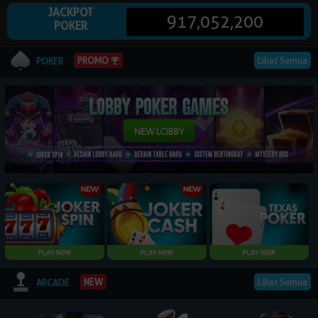
JACKPOT
917,052,200
POKER
© 2026 NagaPoker. All Rights Reserved | 18+
Lihat Semua
PROMO
POKER
Lihat Semua
NEW
ARCADE