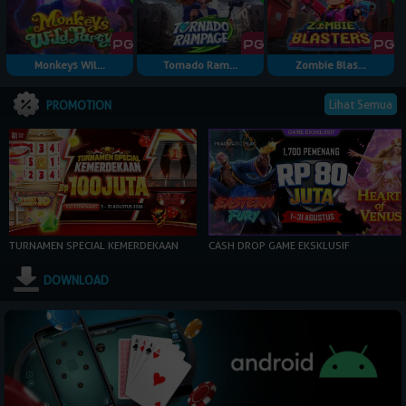
Monkeys Wil...
Tornado Ram...
Zombie Blas...
Lihat Semua
PROMOTION
TURNAMEN SPECIAL KEMERDEKAAN
CASH DROP GAME EKSKLUSIF
DOWNLOAD