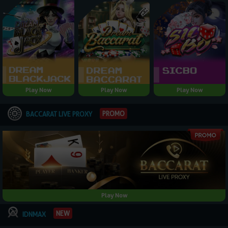
Play Now
Play Now
Play Now
PROMO
BACCARAT LIVE PROXY
Play Now
NEW
IDNMAX