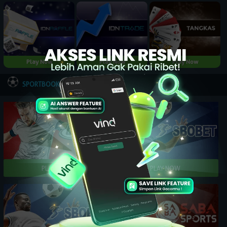
Play Now
Play Now
Play Now
NEW
SPORTBOOK