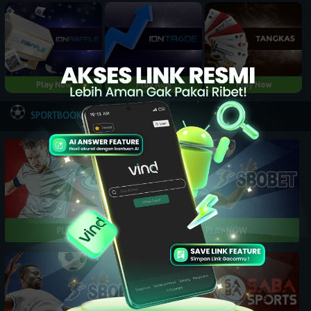
Play Now
Play Now
Play Now
NEW
SPORTBOOK