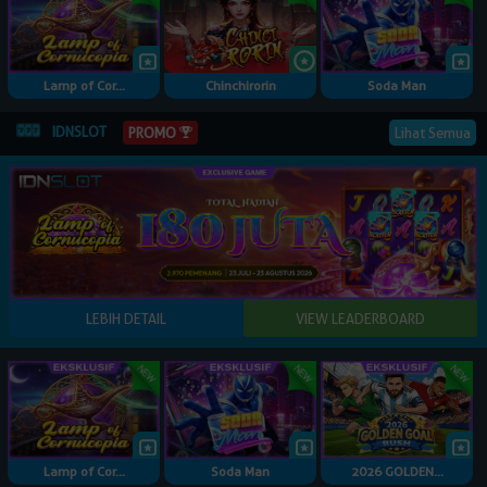
Lamp of Cor...
Chinchirorin
Soda Man
IDNSLOT
Lihat Semua
PROMO
Lamp of Cor...
Soda Man
2026 GOLDEN...