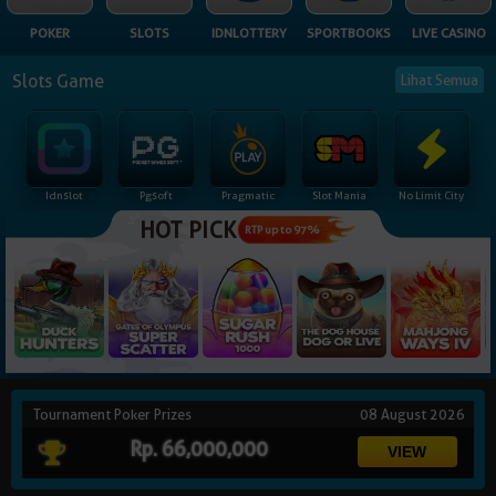
NEW
POKER
SLOTS
IDNLOTTERY
SPORTBOOKS
LIVE CASINO
TANGKAS
RTP
Slots Game
Lihat Semua
DEPOSIT
WITHDRAW
Idnslot
Pgsoft
Pragmatic
Slot Mania
No Limit City
PROMOSI
HOT PICK
RTP up to 97%
DOWNLOAD
REFERRAL
JACKPOT
Tournament Poker Prizes
08 August 2026
VIP MEMBER
Rp. 66,000,000
HUBUNGI KAMI