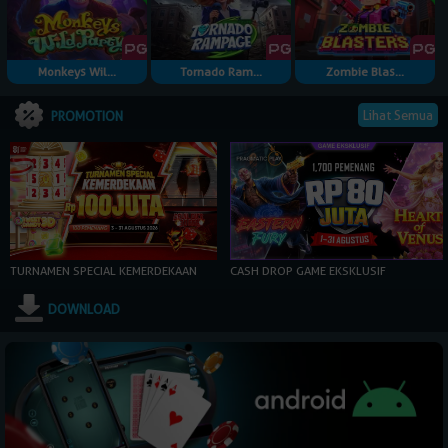
Monkeys Wil...
Tornado Ram...
Zombie Blas...
Lihat Semua
PROMOTION
TURNAMEN SPECIAL KEMERDEKAAN
CASH DROP GAME EKSKLUSIF
DOWNLOAD