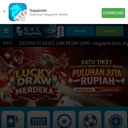
×
Nagapoker
DOWNLOAD
Download Nagapoker Mobile
 JOKERCASH !!! AKSES LINK RESMI KAMI : n4gap0k3ron.org, 
INFO :
HOME
POKER
SLOT GAME
IDN E-LOTTERY
NEW
NEW
SPORTBOOK
LIVE CASINO
IDNLIVE
NEW
TOGEL
ESPORTS
ARCADE
NEW
NEW
NEW
IDNTRADE
TEMBAK IKAN
IDNRAFFLE