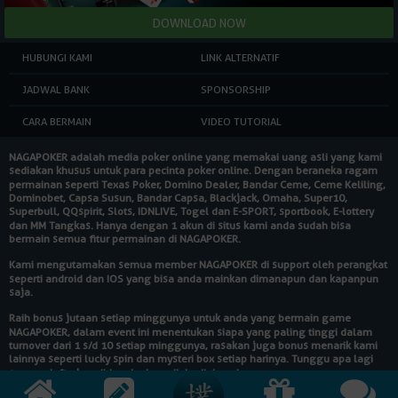
HUBUNGI KAMI
LINK ALTERNATIF
JADWAL BANK
SPONSORSHIP
CARA BERMAIN
VIDEO TUTORIAL
NAGAPOKER
adalah media poker online yang memakai uang asli yang kami
sediakan khusus untuk para pecinta poker online. Dengan beraneka ragam
permainan seperti Texas Poker, Domino Dealer, Bandar Ceme, Ceme Keliling,
Dominobet, Capsa Susun, Bandar Capsa, Blackjack, Omaha, Super10,
Superbull, QQspirit, Slots, IDNLIVE, Togel dan E-SPORT, sportbook, E-lottery
dan MM Tangkas. Hanya dengan 1 akun di situs kami anda sudah bisa
bermain semua fitur permainan di
NAGAPOKER
.
Kami mengutamakan semua member
NAGAPOKER
di support oleh perangkat
seperti android dan IOS yang bisa anda mainkan dimanapun dan kapanpun
saja.
Raih bonus jutaan setiap minggunya untuk anda yang bermain game
NAGAPOKER
, dalam event ini menentukan siapa yang paling tinggi dalam
turnover dari 1 s/d 10 setiap minggunya, rasakan juga bonus menarik kami
lainnya seperti lucky spin dan mysteri box setiap harinya. Tunggu apa lagi
segera daftarkan diri anda dan raih hadiahnya!