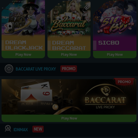
Play Now
Play Now
Play Now
PROMO
BACCARAT LIVE PROXY
Play Now
NEW
IDNMAX