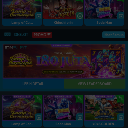
Lamp of Cor...
Chinchirorin
Soda Man
IDNSLOT
Lihat Semua
PROMO
Lamp of Cor...
Soda Man
2026 GOLDEN...