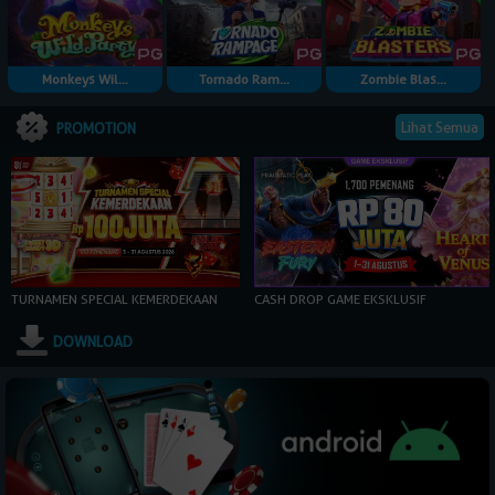
Monkeys Wil...
Tornado Ram...
Zombie Blas...
Lihat Semua
PROMOTION
TURNAMEN SPECIAL KEMERDEKAAN
CASH DROP GAME EKSKLUSIF
DOWNLOAD