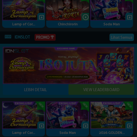
Lamp of Cor...
Chinchirorin
Soda Man
IDNSLOT
Lihat Semua
PROMO
Lamp of Cor...
Soda Man
2026 GOLDEN...