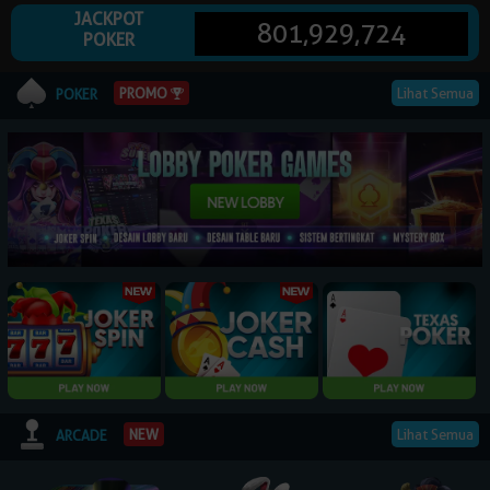
JACKPOT
801,929,724
POKER
© 2026 NagaPoker. All Rights Reserved | 18+
Lihat Semua
PROMO
POKER
Lihat Semua
NEW
ARCADE