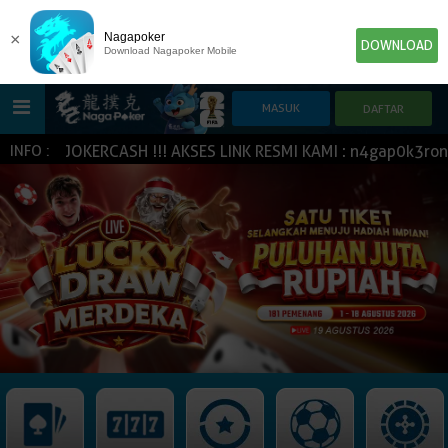
×
Nagapoker
DOWNLOAD
Download Nagapoker Mobile
RU JOKERCASH !!! AKSES LINK RESMI KAMI : n4gap0k3ron.or
INFO :
HOME
POKER
SLOT GAME
IDN E-LOTTERY
NEW
NEW
SPORTBOOK
LIVE CASINO
IDNLIVE
NEW
TOGEL
ESPORTS
ARCADE
NEW
NEW
NEW
IDNTRADE
TEMBAK IKAN
IDNRAFFLE