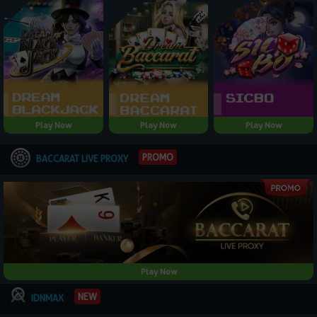
Play Now
Play Now
Play Now
PROMO
BACCARAT LIVE PROXY
Play Now
NEW
IDNMAX